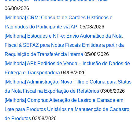
06/08/2026
[Melhoria] CRM: Consulta de Cartões Históricos e
Paginados do Participante via API
05/08/2026
[Melhoria] Estoques e NF-e: Envio Automático da Nota
Fiscal à SEFAZ para Notas Fiscais Emitidas a partir da
Requisição de Transferência Interna
05/08/2026
[Melhoria] API: Pedidos de Venda – Inclusão de Dados de
Entrega e Transportadora
04/08/2026
[Melhoria] Administração: Novo Filtro e Coluna para Status
da Nota Fiscal na Exportação de Relatórios
03/08/2026
[Melhoria] Compras: Alteração de Lastro e Camada em
Lote para Produtos Unitários na Manutenção de Cadastro
de Produtos
03/08/2026