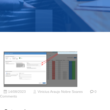
14/08/2023
Vinicius Araujo Nobre Soares
0
Comments