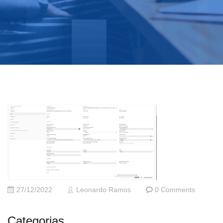
27/12/2022
Leonardo Ramos
0 Comments
Categorias