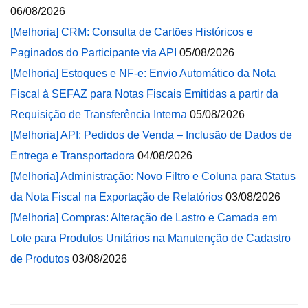
06/08/2026
[Melhoria] CRM: Consulta de Cartões Históricos e
Paginados do Participante via API
05/08/2026
[Melhoria] Estoques e NF-e: Envio Automático da Nota
Fiscal à SEFAZ para Notas Fiscais Emitidas a partir da
Requisição de Transferência Interna
05/08/2026
[Melhoria] API: Pedidos de Venda – Inclusão de Dados de
Entrega e Transportadora
04/08/2026
[Melhoria] Administração: Novo Filtro e Coluna para Status
da Nota Fiscal na Exportação de Relatórios
03/08/2026
[Melhoria] Compras: Alteração de Lastro e Camada em
Lote para Produtos Unitários na Manutenção de Cadastro
de Produtos
03/08/2026