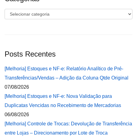
Categorias
Posts Recentes
[Melhoria] Estoques e NF-e: Relatório Analítico de Pré-
Transferências/Vendas – Adição da Coluna Qtde Original
07/08/2026
[Melhoria] Estoques e NF-e: Nova Validação para
Duplicatas Vencidas no Recebimento de Mercadorias
06/08/2026
[Melhoria] Controle de Trocas: Devolução de Transferência
entre Lojas – Direcionamento por Lote de Troca