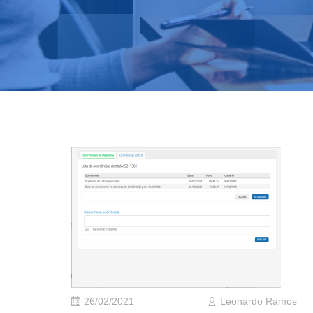
26/02/2021
Leonardo Ramos