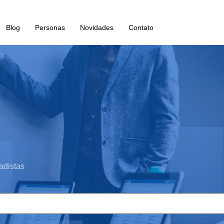
Blog
Personas
Novidades
Contato
adistas