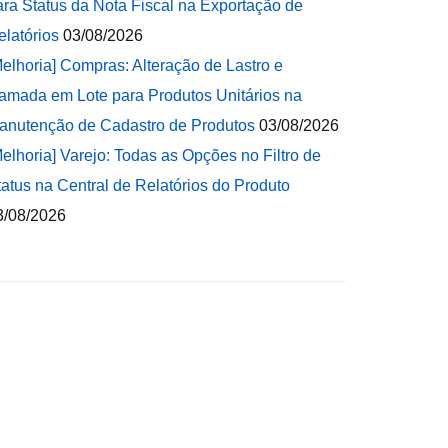
ara Status da Nota Fiscal na Exportação de
elatórios
03/08/2026
Melhoria] Compras: Alteração de Lastro e
amada em Lote para Produtos Unitários na
anutenção de Cadastro de Produtos
03/08/2026
Melhoria] Varejo: Todas as Opções no Filtro de
tatus na Central de Relatórios do Produto
3/08/2026