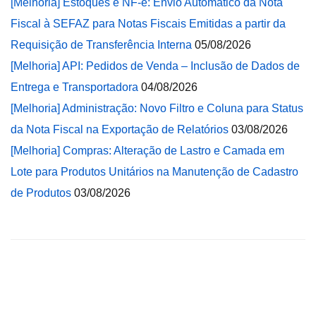
[Melhoria] Estoques e NF-e: Envio Automático da Nota
Fiscal à SEFAZ para Notas Fiscais Emitidas a partir da
Requisição de Transferência Interna
05/08/2026
[Melhoria] API: Pedidos de Venda – Inclusão de Dados de
Entrega e Transportadora
04/08/2026
[Melhoria] Administração: Novo Filtro e Coluna para Status
da Nota Fiscal na Exportação de Relatórios
03/08/2026
[Melhoria] Compras: Alteração de Lastro e Camada em
Lote para Produtos Unitários na Manutenção de Cadastro
de Produtos
03/08/2026