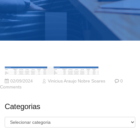
02/09/2024
Vinicius Araujo Nobre Soares
0
Comments
Categorias
Categorias