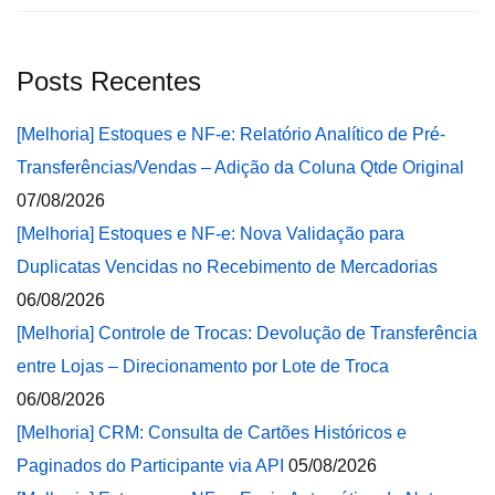
Posts Recentes
[Melhoria] Estoques e NF-e: Relatório Analítico de Pré-
Transferências/Vendas – Adição da Coluna Qtde Original
07/08/2026
[Melhoria] Estoques e NF-e: Nova Validação para
Duplicatas Vencidas no Recebimento de Mercadorias
06/08/2026
[Melhoria] Controle de Trocas: Devolução de Transferência
entre Lojas – Direcionamento por Lote de Troca
06/08/2026
[Melhoria] CRM: Consulta de Cartões Históricos e
Paginados do Participante via API
05/08/2026