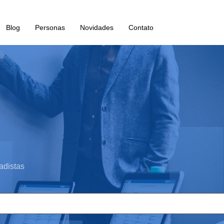
Blog
Personas
Novidades
Contato
adistas