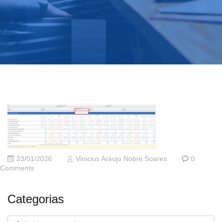
23/01/2026
Vinicius Araujo Nobre Soares
0
Comments
Categorias