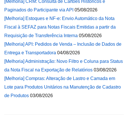
[Melhoria] CRM: Consulta de Cartões Históricos e
Paginados do Participante via API
05/08/2026
[Melhoria] Estoques e NF-e: Envio Automático da Nota
Fiscal à SEFAZ para Notas Fiscais Emitidas a partir da
Requisição de Transferência Interna
05/08/2026
[Melhoria] API: Pedidos de Venda – Inclusão de Dados de
Entrega e Transportadora
04/08/2026
[Melhoria] Administração: Novo Filtro e Coluna para Status
da Nota Fiscal na Exportação de Relatórios
03/08/2026
[Melhoria] Compras: Alteração de Lastro e Camada em
Lote para Produtos Unitários na Manutenção de Cadastro
de Produtos
03/08/2026