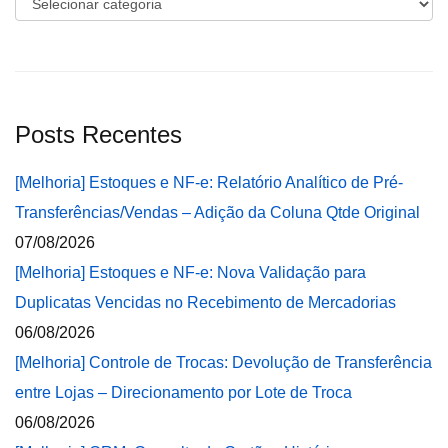
Categorias
Posts Recentes
[Melhoria] Estoques e NF-e: Relatório Analítico de Pré-
Transferências/Vendas – Adição da Coluna Qtde Original
07/08/2026
[Melhoria] Estoques e NF-e: Nova Validação para
Duplicatas Vencidas no Recebimento de Mercadorias
06/08/2026
[Melhoria] Controle de Trocas: Devolução de Transferência
entre Lojas – Direcionamento por Lote de Troca
06/08/2026