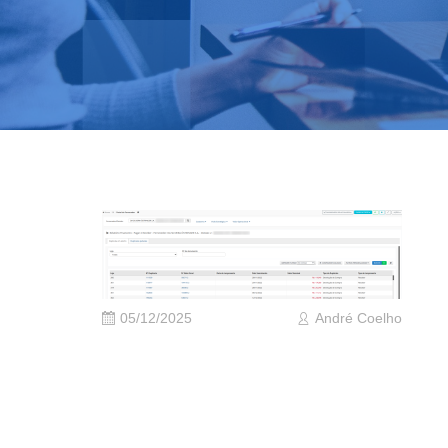
05/12/2025
André Coelho