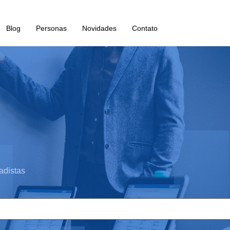
Blog
Personas
Novidades
Contato
adistas