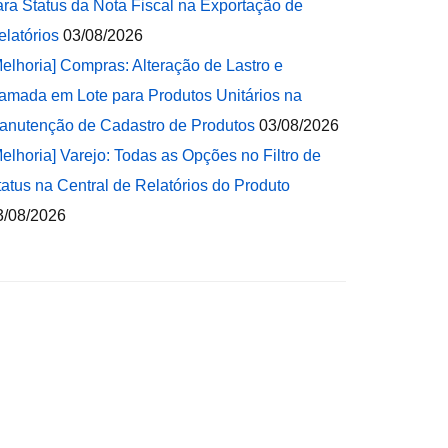
ara Status da Nota Fiscal na Exportação de
elatórios
03/08/2026
Melhoria] Compras: Alteração de Lastro e
amada em Lote para Produtos Unitários na
anutenção de Cadastro de Produtos
03/08/2026
Melhoria] Varejo: Todas as Opções no Filtro de
tatus na Central de Relatórios do Produto
3/08/2026