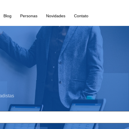
Blog
Personas
Novidades
Contato
adistas