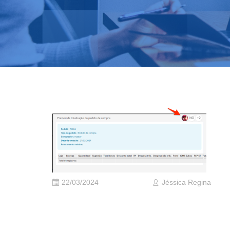
22/03/2024
Jéssica Regina