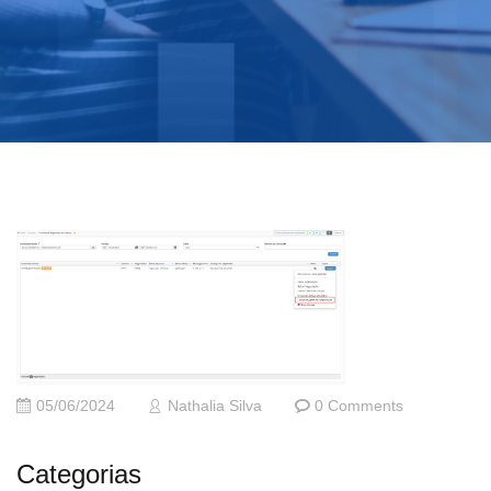
05/06/2024
Nathalia Silva
0 Comments
Categorias