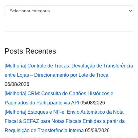
Categorias
Posts Recentes
[Melhoria] Controle de Trocas: Devolução de Transferência
entre Lojas – Direcionamento por Lote de Troca
06/08/2026
[Melhoria] CRM: Consulta de Cartões Históricos e
Paginados do Participante via API
05/08/2026
[Melhoria] Estoques e NF-e: Envio Automático da Nota
Fiscal à SEFAZ para Notas Fiscais Emitidas a partir da
Requisição de Transferência Interna
05/08/2026