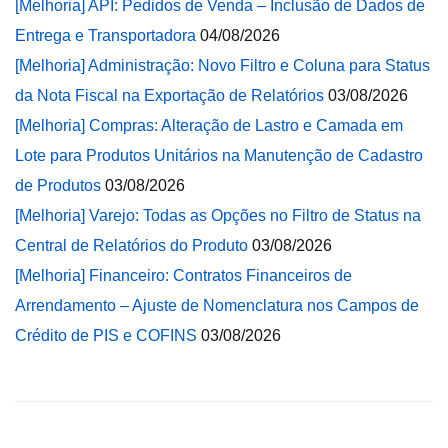
[Melhoria] API: Pedidos de Venda – Inclusão de Dados de
Entrega e Transportadora
04/08/2026
[Melhoria] Administração: Novo Filtro e Coluna para Status
da Nota Fiscal na Exportação de Relatórios
03/08/2026
[Melhoria] Compras: Alteração de Lastro e Camada em
Lote para Produtos Unitários na Manutenção de Cadastro
de Produtos
03/08/2026
[Melhoria] Varejo: Todas as Opções no Filtro de Status na
Central de Relatórios do Produto
03/08/2026
[Melhoria] Financeiro: Contratos Financeiros de
Arrendamento – Ajuste de Nomenclatura nos Campos de
Crédito de PIS e COFINS
03/08/2026