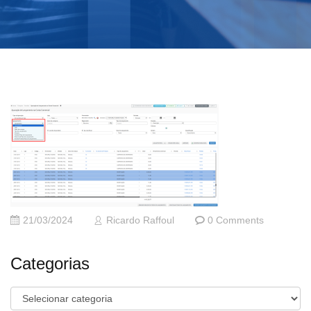
21/03/2024
Ricardo Raffoul
0 Comments
Categorias
Categorias