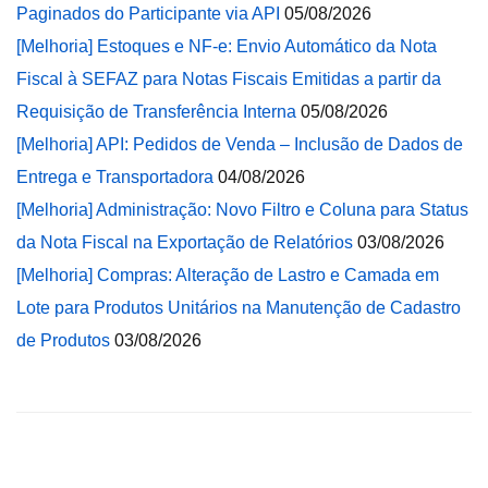
Paginados do Participante via API
05/08/2026
[Melhoria] Estoques e NF-e: Envio Automático da Nota
Fiscal à SEFAZ para Notas Fiscais Emitidas a partir da
Requisição de Transferência Interna
05/08/2026
[Melhoria] API: Pedidos de Venda – Inclusão de Dados de
Entrega e Transportadora
04/08/2026
[Melhoria] Administração: Novo Filtro e Coluna para Status
da Nota Fiscal na Exportação de Relatórios
03/08/2026
[Melhoria] Compras: Alteração de Lastro e Camada em
Lote para Produtos Unitários na Manutenção de Cadastro
de Produtos
03/08/2026