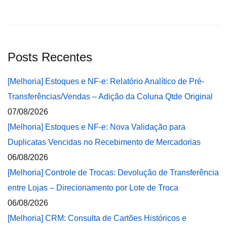
Posts Recentes
[Melhoria] Estoques e NF-e: Relatório Analítico de Pré-
Transferências/Vendas – Adição da Coluna Qtde Original
07/08/2026
[Melhoria] Estoques e NF-e: Nova Validação para
Duplicatas Vencidas no Recebimento de Mercadorias
06/08/2026
[Melhoria] Controle de Trocas: Devolução de Transferência
entre Lojas – Direcionamento por Lote de Troca
06/08/2026
[Melhoria] CRM: Consulta de Cartões Históricos e