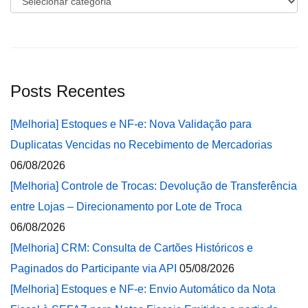
Posts Recentes
[Melhoria] Estoques e NF-e: Nova Validação para
Duplicatas Vencidas no Recebimento de Mercadorias
06/08/2026
[Melhoria] Controle de Trocas: Devolução de Transferência
entre Lojas – Direcionamento por Lote de Troca
06/08/2026
[Melhoria] CRM: Consulta de Cartões Históricos e
Paginados do Participante via API
05/08/2026
[Melhoria] Estoques e NF-e: Envio Automático da Nota