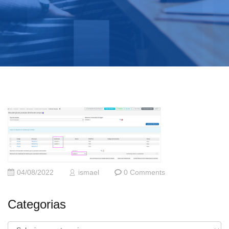
04/08/2022
ismael
0 Comments
Categorias
Categorias