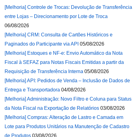
[Melhoria] Controle de Trocas: Devolução de Transferência
entre Lojas – Direcionamento por Lote de Troca
06/08/2026
[Melhoria] CRM: Consulta de Cartões Históricos e
Paginados do Participante via API
05/08/2026
[Melhoria] Estoques e NF-e: Envio Automático da Nota
Fiscal à SEFAZ para Notas Fiscais Emitidas a partir da
Requisição de Transferência Interna
05/08/2026
[Melhoria] API: Pedidos de Venda – Inclusão de Dados de
Entrega e Transportadora
04/08/2026
[Melhoria] Administração: Novo Filtro e Coluna para Status
da Nota Fiscal na Exportação de Relatórios
03/08/2026
[Melhoria] Compras: Alteração de Lastro e Camada em
Lote para Produtos Unitários na Manutenção de Cadastro
de Produtos
03/08/2026