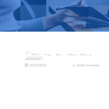
16/12/2025
André Ferreira