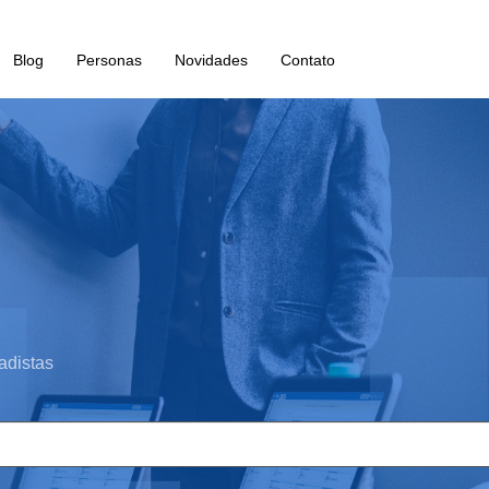
Blog
Personas
Novidades
Contato
adistas