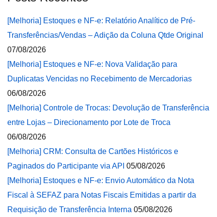
[Melhoria] Estoques e NF-e: Relatório Analítico de Pré-
Transferências/Vendas – Adição da Coluna Qtde Original
07/08/2026
[Melhoria] Estoques e NF-e: Nova Validação para
Duplicatas Vencidas no Recebimento de Mercadorias
06/08/2026
[Melhoria] Controle de Trocas: Devolução de Transferência
entre Lojas – Direcionamento por Lote de Troca
06/08/2026
[Melhoria] CRM: Consulta de Cartões Históricos e
Paginados do Participante via API
05/08/2026
[Melhoria] Estoques e NF-e: Envio Automático da Nota
Fiscal à SEFAZ para Notas Fiscais Emitidas a partir da
Requisição de Transferência Interna
05/08/2026