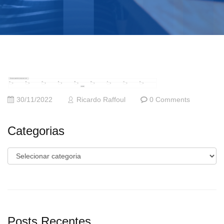
30/11/2022
Ricardo Raffoul
0 Comments
Categorias
Categorias
Posts Recentes