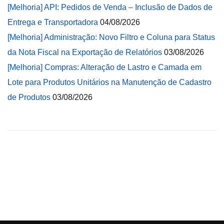
[Melhoria] API: Pedidos de Venda – Inclusão de Dados de
Entrega e Transportadora
04/08/2026
[Melhoria] Administração: Novo Filtro e Coluna para Status
da Nota Fiscal na Exportação de Relatórios
03/08/2026
[Melhoria] Compras: Alteração de Lastro e Camada em
Lote para Produtos Unitários na Manutenção de Cadastro
de Produtos
03/08/2026