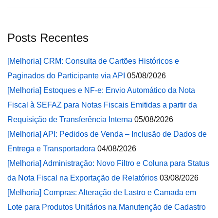
Posts Recentes
[Melhoria] CRM: Consulta de Cartões Históricos e
Paginados do Participante via API
05/08/2026
[Melhoria] Estoques e NF-e: Envio Automático da Nota
Fiscal à SEFAZ para Notas Fiscais Emitidas a partir da
Requisição de Transferência Interna
05/08/2026
[Melhoria] API: Pedidos de Venda – Inclusão de Dados de
Entrega e Transportadora
04/08/2026
[Melhoria] Administração: Novo Filtro e Coluna para Status
da Nota Fiscal na Exportação de Relatórios
03/08/2026
[Melhoria] Compras: Alteração de Lastro e Camada em
Lote para Produtos Unitários na Manutenção de Cadastro