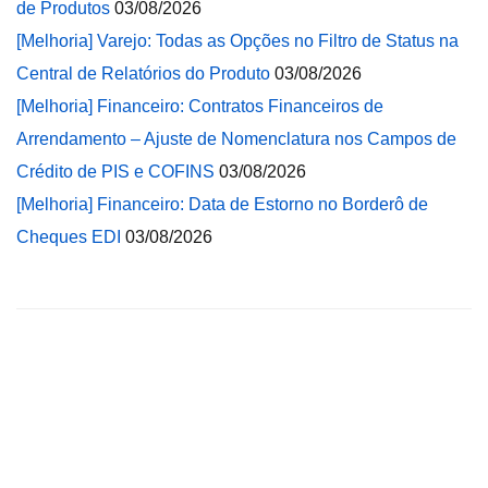
de Produtos
03/08/2026
[Melhoria] Varejo: Todas as Opções no Filtro de Status na
Central de Relatórios do Produto
03/08/2026
[Melhoria] Financeiro: Contratos Financeiros de
Arrendamento – Ajuste de Nomenclatura nos Campos de
Crédito de PIS e COFINS
03/08/2026
[Melhoria] Financeiro: Data de Estorno no Borderô de
Cheques EDI
03/08/2026