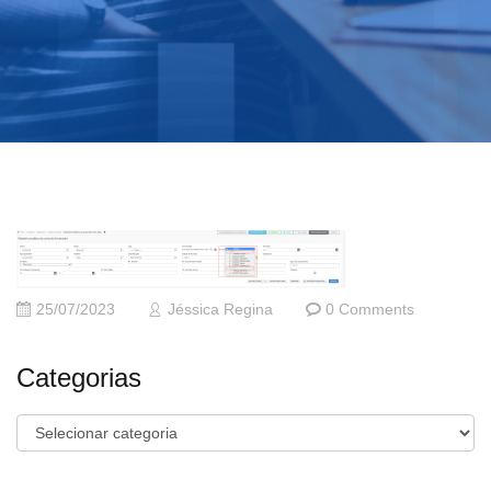
25/07/2023
Jéssica Regina
0 Comments
Categorias
Categorias