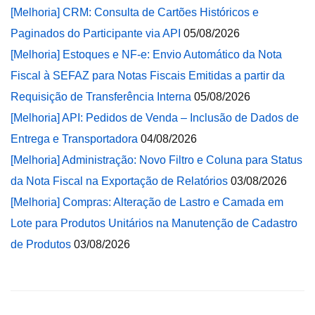
[Melhoria] CRM: Consulta de Cartões Históricos e
Paginados do Participante via API
05/08/2026
[Melhoria] Estoques e NF-e: Envio Automático da Nota
Fiscal à SEFAZ para Notas Fiscais Emitidas a partir da
Requisição de Transferência Interna
05/08/2026
[Melhoria] API: Pedidos de Venda – Inclusão de Dados de
Entrega e Transportadora
04/08/2026
[Melhoria] Administração: Novo Filtro e Coluna para Status
da Nota Fiscal na Exportação de Relatórios
03/08/2026
[Melhoria] Compras: Alteração de Lastro e Camada em
Lote para Produtos Unitários na Manutenção de Cadastro
de Produtos
03/08/2026