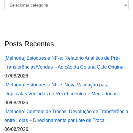
Categorias
Posts Recentes
[Melhoria] Estoques e NF-e: Relatório Analítico de Pré-
Transferências/Vendas – Adição da Coluna Qtde Original
07/08/2026
[Melhoria] Estoques e NF-e: Nova Validação para
Duplicatas Vencidas no Recebimento de Mercadorias
06/08/2026
[Melhoria] Controle de Trocas: Devolução de Transferência
entre Lojas – Direcionamento por Lote de Troca
06/08/2026