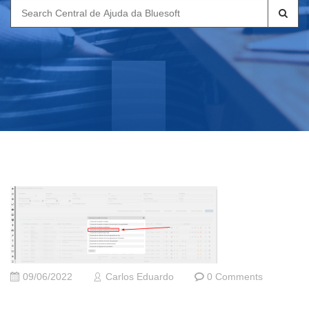
Search
for:
09/06/2022
Carlos Eduardo
0 Comments