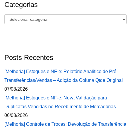
Categorias
Categorias
Posts Recentes
[Melhoria] Estoques e NF-e: Relatório Analítico de Pré-
Transferências/Vendas – Adição da Coluna Qtde Original
07/08/2026
[Melhoria] Estoques e NF-e: Nova Validação para
Duplicatas Vencidas no Recebimento de Mercadorias
06/08/2026
[Melhoria] Controle de Trocas: Devolução de Transferência