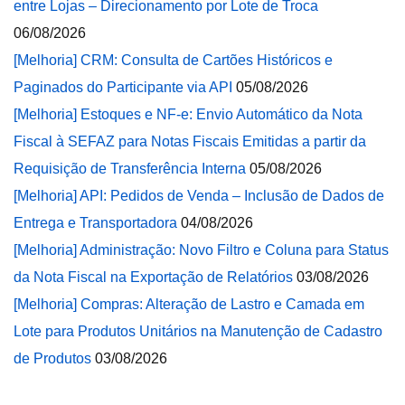
entre Lojas – Direcionamento por Lote de Troca
06/08/2026
[Melhoria] CRM: Consulta de Cartões Históricos e
Paginados do Participante via API
05/08/2026
[Melhoria] Estoques e NF-e: Envio Automático da Nota
Fiscal à SEFAZ para Notas Fiscais Emitidas a partir da
Requisição de Transferência Interna
05/08/2026
[Melhoria] API: Pedidos de Venda – Inclusão de Dados de
Entrega e Transportadora
04/08/2026
[Melhoria] Administração: Novo Filtro e Coluna para Status
da Nota Fiscal na Exportação de Relatórios
03/08/2026
[Melhoria] Compras: Alteração de Lastro e Camada em
Lote para Produtos Unitários na Manutenção de Cadastro
de Produtos
03/08/2026