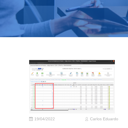
19/04/2022
Carlos Eduardo