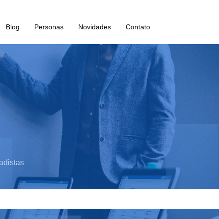
Blog
Personas
Novidades
Contato
adistas