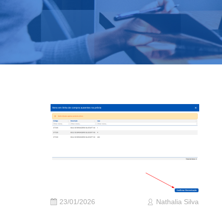
23/01/2026
Nathalia Silva