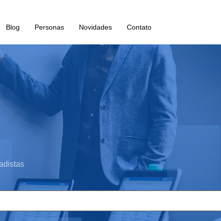
Blog
Personas
Novidades
Contato
adistas