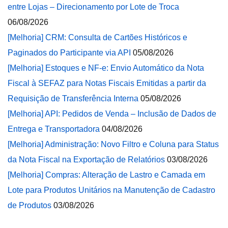
entre Lojas – Direcionamento por Lote de Troca
06/08/2026
[Melhoria] CRM: Consulta de Cartões Históricos e
Paginados do Participante via API
05/08/2026
[Melhoria] Estoques e NF-e: Envio Automático da Nota
Fiscal à SEFAZ para Notas Fiscais Emitidas a partir da
Requisição de Transferência Interna
05/08/2026
[Melhoria] API: Pedidos de Venda – Inclusão de Dados de
Entrega e Transportadora
04/08/2026
[Melhoria] Administração: Novo Filtro e Coluna para Status
da Nota Fiscal na Exportação de Relatórios
03/08/2026
[Melhoria] Compras: Alteração de Lastro e Camada em
Lote para Produtos Unitários na Manutenção de Cadastro
de Produtos
03/08/2026