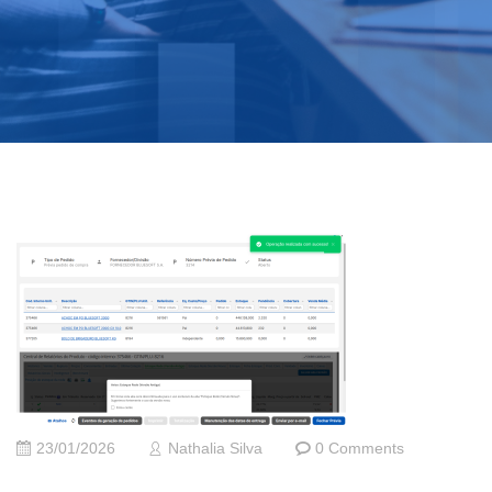
23/01/2026
Nathalia Silva
0 Comments