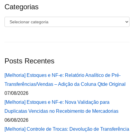
Categorias
Categorias
Posts Recentes
[Melhoria] Estoques e NF-e: Relatório Analítico de Pré-
Transferências/Vendas – Adição da Coluna Qtde Original
07/08/2026
[Melhoria] Estoques e NF-e: Nova Validação para
Duplicatas Vencidas no Recebimento de Mercadorias
06/08/2026
[Melhoria] Controle de Trocas: Devolução de Transferência