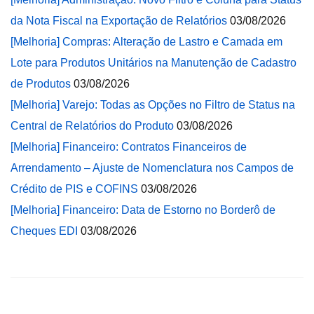
da Nota Fiscal na Exportação de Relatórios
03/08/2026
[Melhoria] Compras: Alteração de Lastro e Camada em
Lote para Produtos Unitários na Manutenção de Cadastro
de Produtos
03/08/2026
[Melhoria] Varejo: Todas as Opções no Filtro de Status na
Central de Relatórios do Produto
03/08/2026
[Melhoria] Financeiro: Contratos Financeiros de
Arrendamento – Ajuste de Nomenclatura nos Campos de
Crédito de PIS e COFINS
03/08/2026
[Melhoria] Financeiro: Data de Estorno no Borderô de
Cheques EDI
03/08/2026