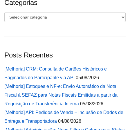
Categorias
Categorias
Posts Recentes
[Melhoria] CRM: Consulta de Cartões Históricos e
Paginados do Participante via API
05/08/2026
[Melhoria] Estoques e NF-e: Envio Automático da Nota
Fiscal à SEFAZ para Notas Fiscais Emitidas a partir da
Requisição de Transferência Interna
05/08/2026
[Melhoria] API: Pedidos de Venda – Inclusão de Dados de
Entrega e Transportadora
04/08/2026
[Melhoria] Administração: Novo Filtro e Coluna para Status