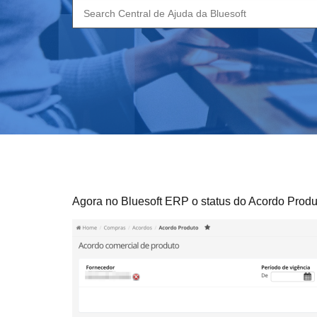
Search
for:
Agora no Bluesoft ERP o status do Acordo Produ