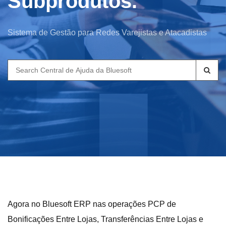
Subprodutos.
Sistema de Gestão para Redes Varejistas e Atacadistas
Search
for:
Agora no Bluesoft ERP nas operações PCP de
Bonificações Entre Lojas, Transferências Entre Lojas e