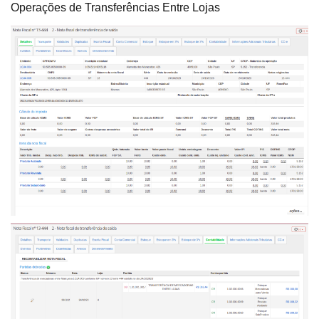
Operações de Transferências Entre Lojas