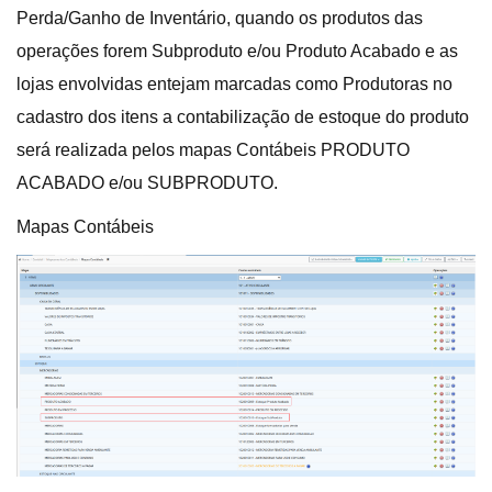
Perda/Ganho de Inventário, quando os produtos das
operações forem Subproduto e/ou Produto Acabado e as
lojas envolvidas entejam marcadas como Produtoras no
cadastro dos itens a contabilização de estoque do produto
será realizada pelos mapas Contábeis PRODUTO
ACABADO e/ou SUBPRODUTO.
Mapas Contábeis