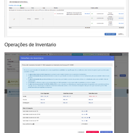
Operações de Inventario