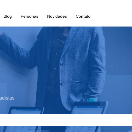
Blog
Personas
Novidades
Contato
adistas