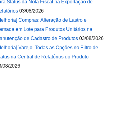
ara Status da Nota Fiscal na Exportação de
elatórios
03/08/2026
Melhoria] Compras: Alteração de Lastro e
amada em Lote para Produtos Unitários na
anutenção de Cadastro de Produtos
03/08/2026
Melhoria] Varejo: Todas as Opções no Filtro de
tatus na Central de Relatórios do Produto
3/08/2026