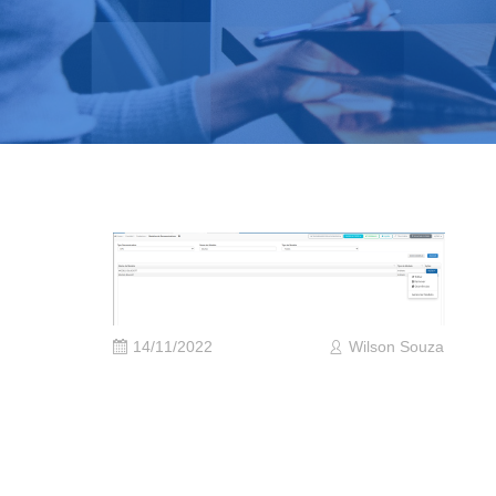
14/11/2022
Wilson Souza