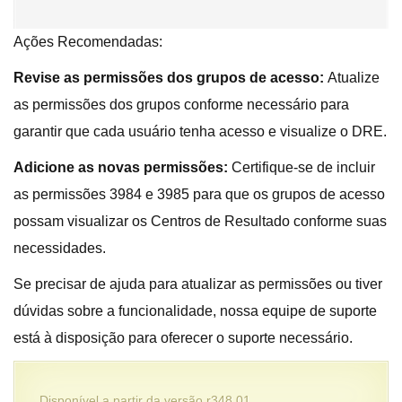
Ações Recomendadas:
Revise as permissões dos grupos de acesso:
Atualize
as permissões dos grupos conforme necessário para
garantir que cada usuário tenha acesso e visualize o DRE.
Adicione as novas permissões:
Certifique-se de incluir
as permissões 3984 e 3985 para que os grupos de acesso
possam visualizar os Centros de Resultado conforme suas
necessidades.
Se precisar de ajuda para atualizar as permissões ou tiver
dúvidas sobre a funcionalidade, nossa equipe de suporte
está à disposição para oferecer o suporte necessário.
Disponível a partir da versão r348.01