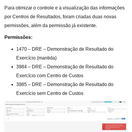
Para otimizar o controle e a visualização das informações
por Centros de Resultados, foram criadas duas novas
permissões, além da permissão já existente.
Permissões:
1470 – DRE – Demonstração de Resultado do
Exercício (mantida)
3984 – DRE – Demonstração de Resultado do
Exercício com Centro de Custos
3985 – DRE – Demonstração de Resultado do
Exercício sem Centro de Custos