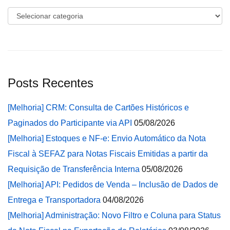
Categorias
Posts Recentes
[Melhoria] CRM: Consulta de Cartões Históricos e
Paginados do Participante via API
05/08/2026
[Melhoria] Estoques e NF-e: Envio Automático da Nota
Fiscal à SEFAZ para Notas Fiscais Emitidas a partir da
Requisição de Transferência Interna
05/08/2026
[Melhoria] API: Pedidos de Venda – Inclusão de Dados de
Entrega e Transportadora
04/08/2026
[Melhoria] Administração: Novo Filtro e Coluna para Status