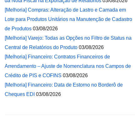
da Nota Fiscal na Exportação de Relatórios
03/08/2026
[Melhoria] Compras: Alteração de Lastro e Camada em
Lote para Produtos Unitários na Manutenção de Cadastro
de Produtos
03/08/2026
[Melhoria] Varejo: Todas as Opções no Filtro de Status na
Central de Relatórios do Produto
03/08/2026
[Melhoria] Financeiro: Contratos Financeiros de
Arrendamento – Ajuste de Nomenclatura nos Campos de
Crédito de PIS e COFINS
03/08/2026
[Melhoria] Financeiro: Data de Estorno no Borderô de
Cheques EDI
03/08/2026