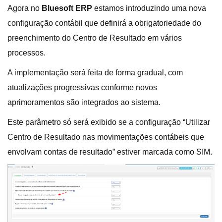
Agora no
Bluesoft ERP
estamos introduzindo uma nova
configuração contábil que definirá a obrigatoriedade do
preenchimento do Centro de Resultado em vários
processos.
A implementação será feita de forma gradual, com
atualizações progressivas conforme novos
aprimoramentos são integrados ao sistema.
Este parâmetro só será exibido se a configuração “Utilizar
Centro de Resultado nas movimentações contábeis que
envolvam contas de resultado” estiver marcada como SIM.