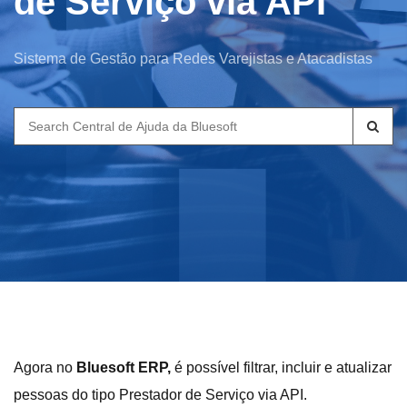
de Serviço via API
Sistema de Gestão para Redes Varejistas e Atacadistas
Search
for:
Agora no
Bluesoft ERP,
é possível filtrar, incluir e atualizar
pessoas do tipo Prestador de Serviço via API.