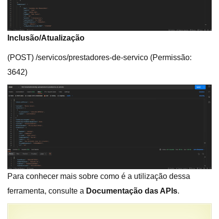
Inclusão/Atualização
(POST) /servicos/prestadores-de-servico (Permissão:
3642)
Para conhecer mais sobre como é a utilização dessa
ferramenta, consulte a
Documentação das APIs
.