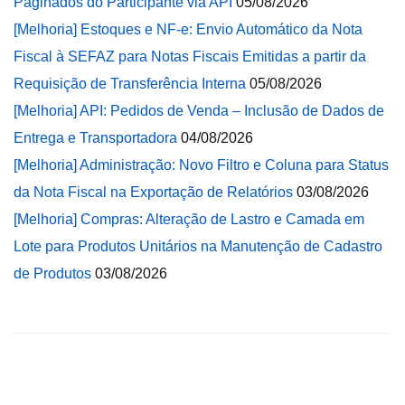
Paginados do Participante via API
05/08/2026
[Melhoria] Estoques e NF-e: Envio Automático da Nota
Fiscal à SEFAZ para Notas Fiscais Emitidas a partir da
Requisição de Transferência Interna
05/08/2026
[Melhoria] API: Pedidos de Venda – Inclusão de Dados de
Entrega e Transportadora
04/08/2026
[Melhoria] Administração: Novo Filtro e Coluna para Status
da Nota Fiscal na Exportação de Relatórios
03/08/2026
[Melhoria] Compras: Alteração de Lastro e Camada em
Lote para Produtos Unitários na Manutenção de Cadastro
de Produtos
03/08/2026