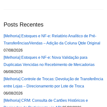
Posts Recentes
[Melhoria] Estoques e NF-e: Relatório Analítico de Pré-
Transferências/Vendas – Adição da Coluna Qtde Original
07/08/2026
[Melhoria] Estoques e NF-e: Nova Validação para
Duplicatas Vencidas no Recebimento de Mercadorias
06/08/2026
[Melhoria] Controle de Trocas: Devolução de Transferência
entre Lojas – Direcionamento por Lote de Troca
06/08/2026
[Melhoria] CRM: Consulta de Cartões Históricos e