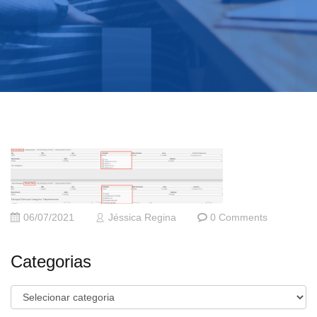
06/07/2021
Jéssica Regina
0 Comments
Categorias
Categorias