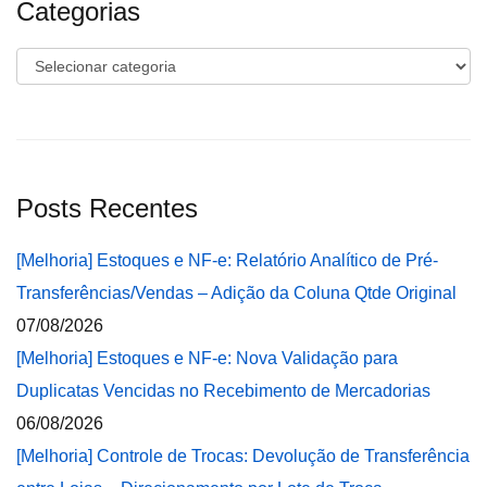
Categorias
Categorias
Posts Recentes
[Melhoria] Estoques e NF-e: Relatório Analítico de Pré-
Transferências/Vendas – Adição da Coluna Qtde Original
07/08/2026
[Melhoria] Estoques e NF-e: Nova Validação para
Duplicatas Vencidas no Recebimento de Mercadorias
06/08/2026
[Melhoria] Controle de Trocas: Devolução de Transferência