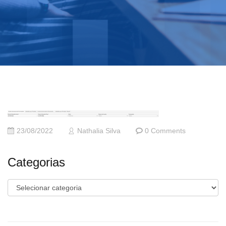
23/08/2022
Nathalia Silva
0 Comments
Categorias
Categorias