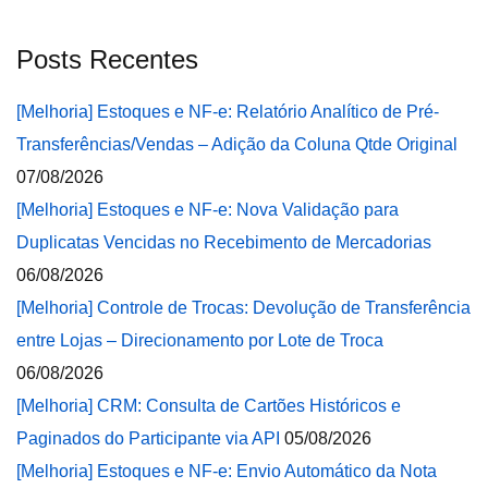
Posts Recentes
[Melhoria] Estoques e NF-e: Relatório Analítico de Pré-
Transferências/Vendas – Adição da Coluna Qtde Original
07/08/2026
[Melhoria] Estoques e NF-e: Nova Validação para
Duplicatas Vencidas no Recebimento de Mercadorias
06/08/2026
[Melhoria] Controle de Trocas: Devolução de Transferência
entre Lojas – Direcionamento por Lote de Troca
06/08/2026
[Melhoria] CRM: Consulta de Cartões Históricos e
Paginados do Participante via API
05/08/2026
[Melhoria] Estoques e NF-e: Envio Automático da Nota