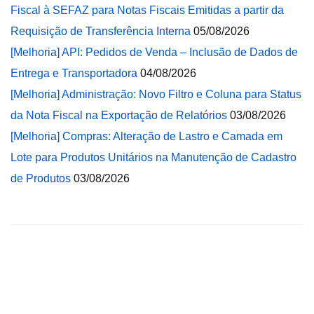
Fiscal à SEFAZ para Notas Fiscais Emitidas a partir da
Requisição de Transferência Interna
05/08/2026
[Melhoria] API: Pedidos de Venda – Inclusão de Dados de
Entrega e Transportadora
04/08/2026
[Melhoria] Administração: Novo Filtro e Coluna para Status
da Nota Fiscal na Exportação de Relatórios
03/08/2026
[Melhoria] Compras: Alteração de Lastro e Camada em
Lote para Produtos Unitários na Manutenção de Cadastro
de Produtos
03/08/2026