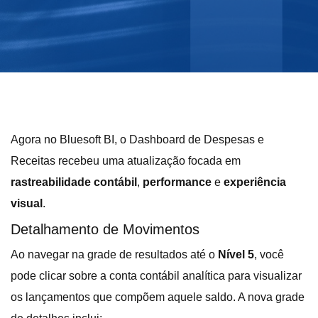
Agora no Bluesoft BI, o Dashboard de Despesas e
Receitas recebeu uma atualização focada em
rastreabilidade contábil
,
performance
e
experiência
visual
.
Detalhamento de Movimentos
Ao navegar na grade de resultados até o
Nível 5
, você
pode clicar sobre a conta contábil analítica para visualizar
os lançamentos que compõem aquele saldo. A nova grade