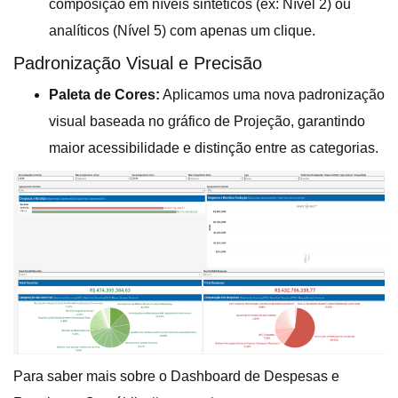
composição em níveis sintéticos (ex: Nível 2) ou
analíticos (Nível 5) com apenas um clique.
Padronização Visual e Precisão
Paleta de Cores:
Aplicamos uma nova padronização
visual baseada no gráfico de Projeção, garantindo
maior acessibilidade e distinção entre as categorias.
Para saber mais sobre o Dashboard de Despesas e