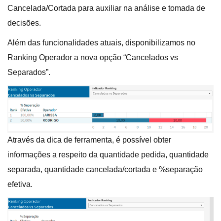
Cancelada/Cortada para auxiliar na análise e tomada de
decisões.
Além das funcionalidades atuais, disponibilizamos no
Ranking Operador a nova opção “Cancelados vs
Separados”.
Através da dica de ferramenta, é possível obter
informações a respeito da quantidade pedida, quantidade
separada, quantidade cancelada/cortada e %separação
efetiva.