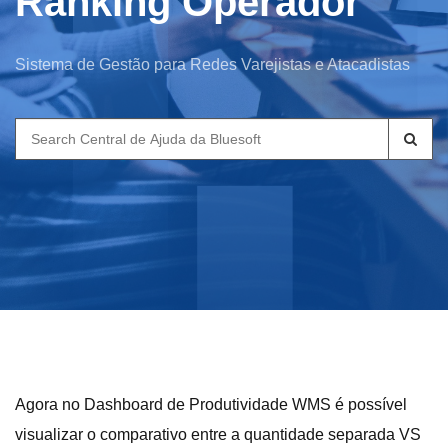
Ranking Operador
Sistema de Gestão para Redes Varejistas e Atacadistas
Search
for:
Agora no Dashboard de Produtividade WMS é possível
visualizar o comparativo entre a quantidade separada VS