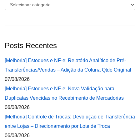
Categorias
Posts Recentes
[Melhoria] Estoques e NF-e: Relatório Analítico de Pré-
Transferências/Vendas – Adição da Coluna Qtde Original
07/08/2026
[Melhoria] Estoques e NF-e: Nova Validação para
Duplicatas Vencidas no Recebimento de Mercadorias
06/08/2026
[Melhoria] Controle de Trocas: Devolução de Transferência
entre Lojas – Direcionamento por Lote de Troca
06/08/2026