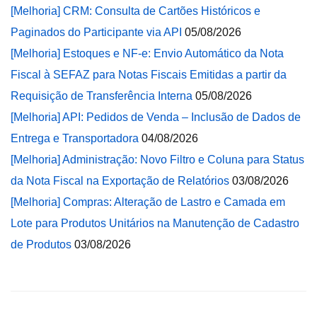
[Melhoria] CRM: Consulta de Cartões Históricos e
Paginados do Participante via API
05/08/2026
[Melhoria] Estoques e NF-e: Envio Automático da Nota
Fiscal à SEFAZ para Notas Fiscais Emitidas a partir da
Requisição de Transferência Interna
05/08/2026
[Melhoria] API: Pedidos de Venda – Inclusão de Dados de
Entrega e Transportadora
04/08/2026
[Melhoria] Administração: Novo Filtro e Coluna para Status
da Nota Fiscal na Exportação de Relatórios
03/08/2026
[Melhoria] Compras: Alteração de Lastro e Camada em
Lote para Produtos Unitários na Manutenção de Cadastro
de Produtos
03/08/2026