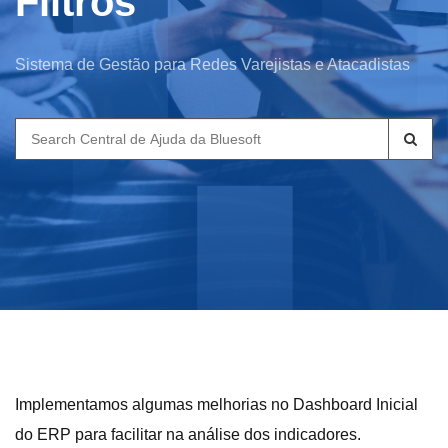
Filtros
Sistema de Gestão para Redes Varejistas e Atacadistas
Search
for:
Implementamos algumas melhorias no Dashboard Inicial
do ERP para facilitar na análise dos indicadores.