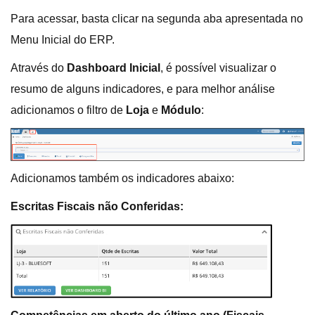
Para acessar, basta clicar na segunda aba apresentada no
Menu Inicial do ERP.
Através do
Dashboard Inicial
, é possível visualizar o
resumo de alguns indicadores, e para melhor análise
adicionamos o filtro de
Loja
e
Módulo
:
Adicionamos também os indicadores abaixo:
Escritas Fiscais não Conferidas: