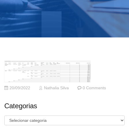
20/09/2022
Nathalia Silva
0 Comments
Categorias
Categorias