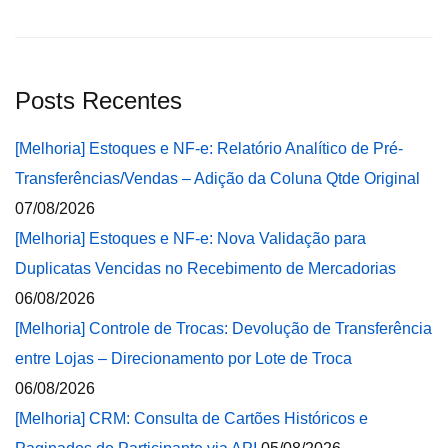
Posts Recentes
[Melhoria] Estoques e NF-e: Relatório Analítico de Pré-
Transferências/Vendas – Adição da Coluna Qtde Original
07/08/2026
[Melhoria] Estoques e NF-e: Nova Validação para
Duplicatas Vencidas no Recebimento de Mercadorias
06/08/2026
[Melhoria] Controle de Trocas: Devolução de Transferência
entre Lojas – Direcionamento por Lote de Troca
06/08/2026
[Melhoria] CRM: Consulta de Cartões Históricos e