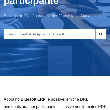
participante
Sistema de Gestão para Redes Varejistas e Atacadistas
Search
for:
Agora no
Bluesoft ERP
, é possível emitir a DRE
personalizada por participante, inclusive nos formatos PDF