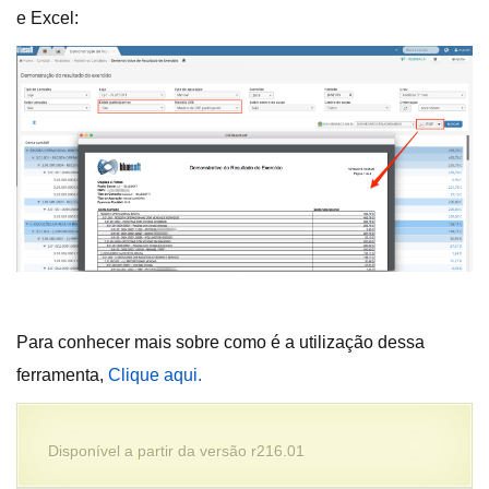
e Excel:
Para conhecer mais sobre como é a utilização dessa
ferramenta,
Clique aqui.
Disponível a partir da versão r216.01