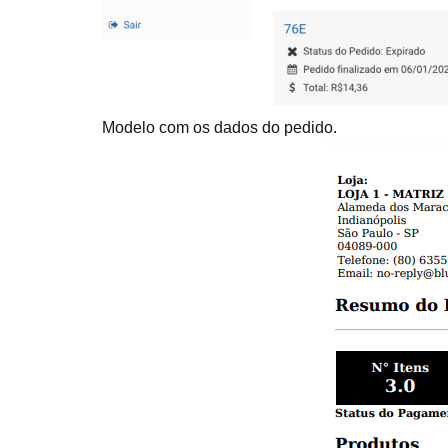
Modelo com os dados do pedido.