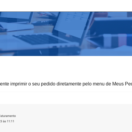
cliente imprimir o seu pedido diretamente pelo menu de Meus Pe