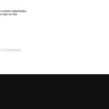
0 Comments