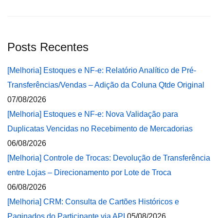
Posts Recentes
[Melhoria] Estoques e NF-e: Relatório Analítico de Pré-
Transferências/Vendas – Adição da Coluna Qtde Original
07/08/2026
[Melhoria] Estoques e NF-e: Nova Validação para
Duplicatas Vencidas no Recebimento de Mercadorias
06/08/2026
[Melhoria] Controle de Trocas: Devolução de Transferência
entre Lojas – Direcionamento por Lote de Troca
06/08/2026
[Melhoria] CRM: Consulta de Cartões Históricos e
Paginados do Participante via API
05/08/2026