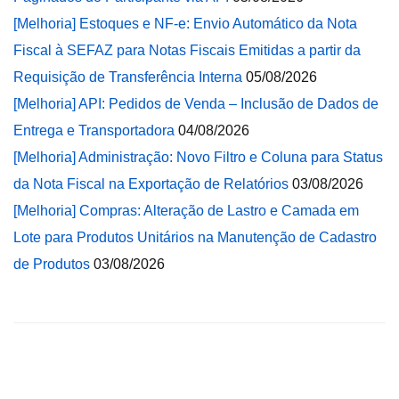
[Melhoria] Estoques e NF-e: Envio Automático da Nota
Fiscal à SEFAZ para Notas Fiscais Emitidas a partir da
Requisição de Transferência Interna
05/08/2026
[Melhoria] API: Pedidos de Venda – Inclusão de Dados de
Entrega e Transportadora
04/08/2026
[Melhoria] Administração: Novo Filtro e Coluna para Status
da Nota Fiscal na Exportação de Relatórios
03/08/2026
[Melhoria] Compras: Alteração de Lastro e Camada em
Lote para Produtos Unitários na Manutenção de Cadastro
de Produtos
03/08/2026