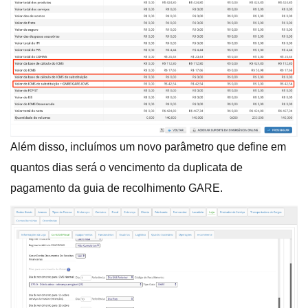
Além disso, incluímos um novo parâmetro que define em
quantos dias será o vencimento da duplicata de
pagamento da guia de recolhimento GARE.