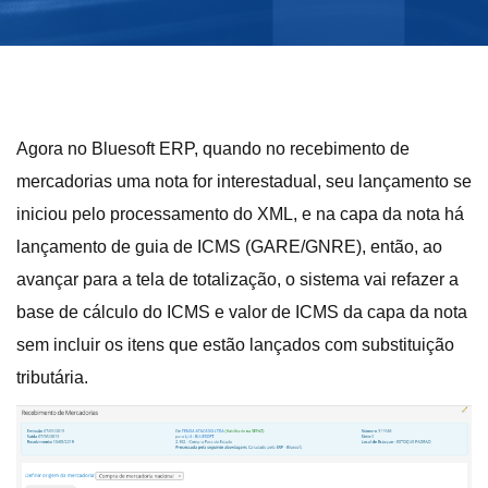
Agora no Bluesoft ERP, quando no recebimento de
mercadorias uma nota for interestadual, seu lançamento se
iniciou pelo processamento do XML, e na capa da nota há
lançamento de guia de ICMS (GARE/GNRE), então, ao
avançar para a tela de totalização, o sistema vai refazer a
base de cálculo do ICMS e valor de ICMS da capa da nota
sem incluir os itens que estão lançados com substituição
tributária.