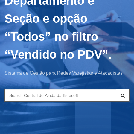
Departamento e
Seção e opção
“Todos” no filtro
“Vendido no PDV”.
Sistema de Gestão para Redes Varejistas e Atacadistas
Search
for: