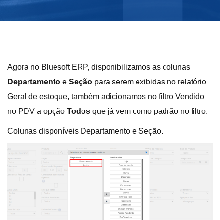
Agora no Bluesoft ERP, disponibilizamos as colunas
Departamento
e
Seção
para serem exibidas no relatório
Geral de estoque, também adicionamos no filtro Vendido
no PDV a opção
Todos
que já vem como padrão no filtro.
Colunas disponíveis Departamento e Seção.