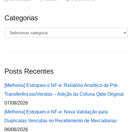
Categorias
Categorias
Posts Recentes
[Melhoria] Estoques e NF-e: Relatório Analítico de Pré-
Transferências/Vendas – Adição da Coluna Qtde Original
07/08/2026
[Melhoria] Estoques e NF-e: Nova Validação para
Duplicatas Vencidas no Recebimento de Mercadorias
06/08/2026