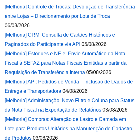
[Melhoria] Controle de Trocas: Devolução de Transferência
entre Lojas – Direcionamento por Lote de Troca
06/08/2026
[Melhoria] CRM: Consulta de Cartões Históricos e
Paginados do Participante via API
05/08/2026
[Melhoria] Estoques e NF-e: Envio Automático da Nota
Fiscal à SEFAZ para Notas Fiscais Emitidas a partir da
Requisição de Transferência Interna
05/08/2026
[Melhoria] API: Pedidos de Venda – Inclusão de Dados de
Entrega e Transportadora
04/08/2026
[Melhoria] Administração: Novo Filtro e Coluna para Status
da Nota Fiscal na Exportação de Relatórios
03/08/2026
[Melhoria] Compras: Alteração de Lastro e Camada em
Lote para Produtos Unitários na Manutenção de Cadastro
de Produtos
03/08/2026