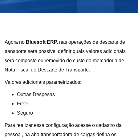
Agora no
Bluesoft ERP,
nas operações de descarte de
transporte será possível definir quais valores adicionais
será composto ou removido do custo da mercadoria de
Nota Fiscal de Descarte de Transporte.
Valores adicionais parametrizados:
Outras Despesas
Frete
Seguro
Para realizar essa configuração acesse o cadastro da
pessoa , na aba transportadora de cargas defina os