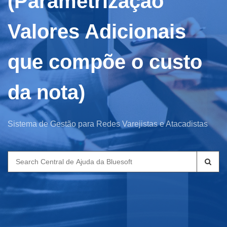
(Parametrização
Valores Adicionais
que compõe o custo
da nota)
Sistema de Gestão para Redes Varejistas e Atacadistas
Search
for: