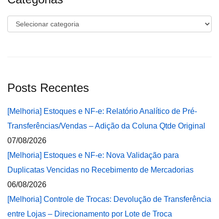
Categorias
Posts Recentes
[Melhoria] Estoques e NF-e: Relatório Analítico de Pré-
Transferências/Vendas – Adição da Coluna Qtde Original
07/08/2026
[Melhoria] Estoques e NF-e: Nova Validação para
Duplicatas Vencidas no Recebimento de Mercadorias
06/08/2026
[Melhoria] Controle de Trocas: Devolução de Transferência
entre Lojas – Direcionamento por Lote de Troca