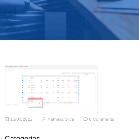
15/09/2022
Nathalia Silva
0 Comments
Categorias