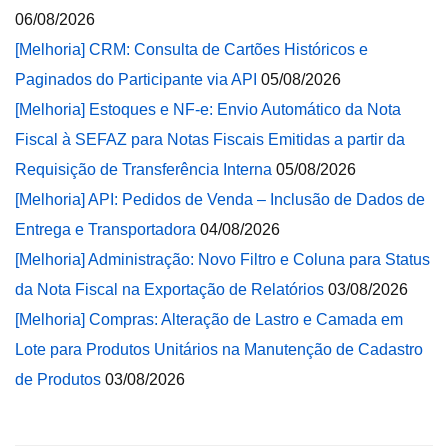
06/08/2026
[Melhoria] CRM: Consulta de Cartões Históricos e
Paginados do Participante via API
05/08/2026
[Melhoria] Estoques e NF-e: Envio Automático da Nota
Fiscal à SEFAZ para Notas Fiscais Emitidas a partir da
Requisição de Transferência Interna
05/08/2026
[Melhoria] API: Pedidos de Venda – Inclusão de Dados de
Entrega e Transportadora
04/08/2026
[Melhoria] Administração: Novo Filtro e Coluna para Status
da Nota Fiscal na Exportação de Relatórios
03/08/2026
[Melhoria] Compras: Alteração de Lastro e Camada em
Lote para Produtos Unitários na Manutenção de Cadastro
de Produtos
03/08/2026