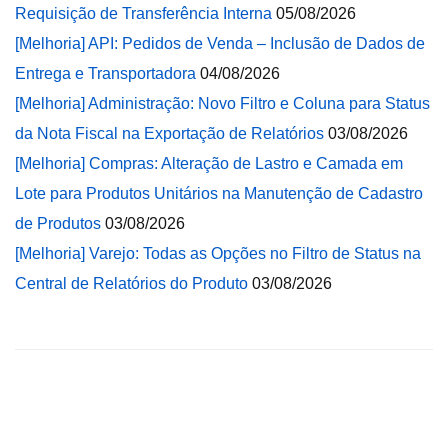
Requisição de Transferência Interna
05/08/2026
[Melhoria] API: Pedidos de Venda – Inclusão de Dados de
Entrega e Transportadora
04/08/2026
[Melhoria] Administração: Novo Filtro e Coluna para Status
da Nota Fiscal na Exportação de Relatórios
03/08/2026
[Melhoria] Compras: Alteração de Lastro e Camada em
Lote para Produtos Unitários na Manutenção de Cadastro
de Produtos
03/08/2026
[Melhoria] Varejo: Todas as Opções no Filtro de Status na
Central de Relatórios do Produto
03/08/2026