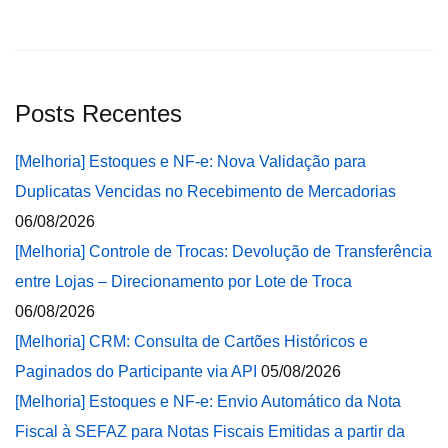
Posts Recentes
[Melhoria] Estoques e NF-e: Nova Validação para
Duplicatas Vencidas no Recebimento de Mercadorias
06/08/2026
[Melhoria] Controle de Trocas: Devolução de Transferência
entre Lojas – Direcionamento por Lote de Troca
06/08/2026
[Melhoria] CRM: Consulta de Cartões Históricos e
Paginados do Participante via API
05/08/2026
[Melhoria] Estoques e NF-e: Envio Automático da Nota
Fiscal à SEFAZ para Notas Fiscais Emitidas a partir da