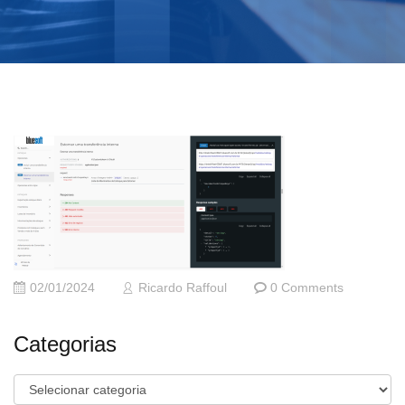
02/01/2024
Ricardo Raffoul
0 Comments
Categorias
Categorias