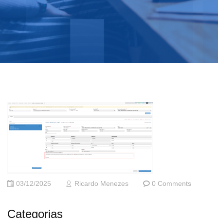
03/12/2025
Ricardo Menezes
0 Comments
Categorias