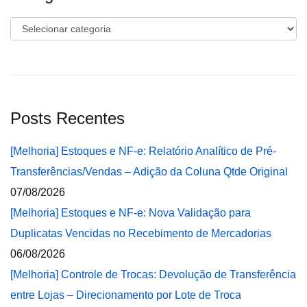
Categorias
Posts Recentes
[Melhoria] Estoques e NF-e: Relatório Analítico de Pré-
Transferências/Vendas – Adição da Coluna Qtde Original
07/08/2026
[Melhoria] Estoques e NF-e: Nova Validação para
Duplicatas Vencidas no Recebimento de Mercadorias
06/08/2026
[Melhoria] Controle de Trocas: Devolução de Transferência
entre Lojas – Direcionamento por Lote de Troca