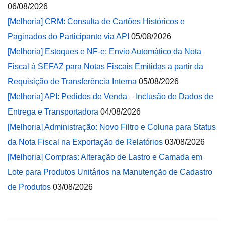
06/08/2026
[Melhoria] CRM: Consulta de Cartões Históricos e
Paginados do Participante via API
05/08/2026
[Melhoria] Estoques e NF-e: Envio Automático da Nota
Fiscal à SEFAZ para Notas Fiscais Emitidas a partir da
Requisição de Transferência Interna
05/08/2026
[Melhoria] API: Pedidos de Venda – Inclusão de Dados de
Entrega e Transportadora
04/08/2026
[Melhoria] Administração: Novo Filtro e Coluna para Status
da Nota Fiscal na Exportação de Relatórios
03/08/2026
[Melhoria] Compras: Alteração de Lastro e Camada em
Lote para Produtos Unitários na Manutenção de Cadastro
de Produtos
03/08/2026