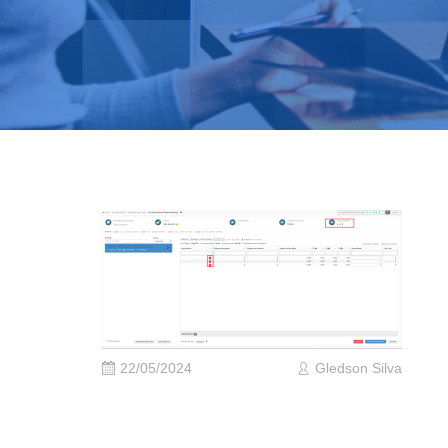
22/05/2024
Gledson Silva