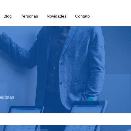
Blog
Personas
Novidades
Contato
adistas