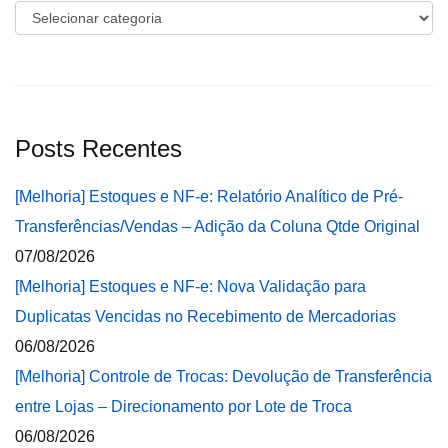
Categorias
Posts Recentes
[Melhoria] Estoques e NF-e: Relatório Analítico de Pré-
Transferências/Vendas – Adição da Coluna Qtde Original
07/08/2026
[Melhoria] Estoques e NF-e: Nova Validação para
Duplicatas Vencidas no Recebimento de Mercadorias
06/08/2026
[Melhoria] Controle de Trocas: Devolução de Transferência
entre Lojas – Direcionamento por Lote de Troca
06/08/2026