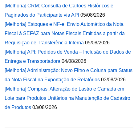
[Melhoria] CRM: Consulta de Cartões Históricos e
Paginados do Participante via API
05/08/2026
[Melhoria] Estoques e NF-e: Envio Automático da Nota
Fiscal à SEFAZ para Notas Fiscais Emitidas a partir da
Requisição de Transferência Interna
05/08/2026
[Melhoria] API: Pedidos de Venda – Inclusão de Dados de
Entrega e Transportadora
04/08/2026
[Melhoria] Administração: Novo Filtro e Coluna para Status
da Nota Fiscal na Exportação de Relatórios
03/08/2026
[Melhoria] Compras: Alteração de Lastro e Camada em
Lote para Produtos Unitários na Manutenção de Cadastro
de Produtos
03/08/2026