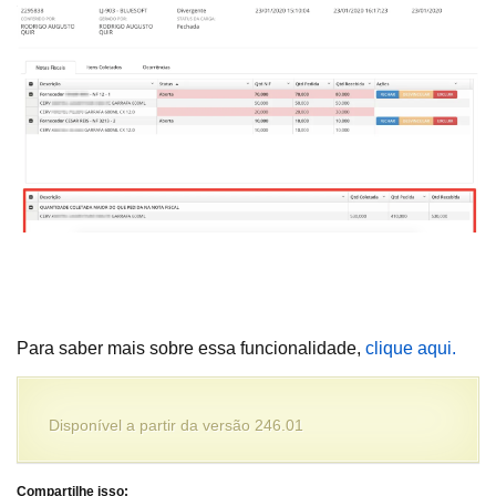
Para saber mais sobre essa funcionalidade,
clique aqui.
Disponível a partir da versão 246.01
Compartilhe isso: