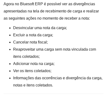
Agora no Bluesoft ERP é possível ver as divergências
apresentadas na tela de recebimento de carga e realizar
as seguintes ações no momento de receber a nota:
Desvincular uma nota da carga;
Excluir a nota da carga;
Cancelar nota fiscal;
Reaproveitar uma carga sem nota vinculada com
itens coletados;
Adicionar nota na carga;
Ver os itens coletados;
Informações das ocorrências e divergência da carga,
notas e itens coletados.