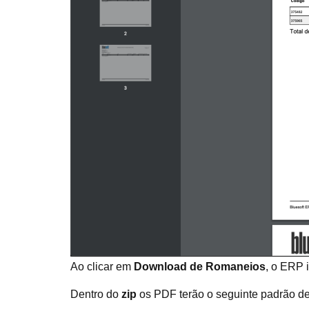
Ao clicar em
Download de Romaneios
, o ERP 
Dentro do
zip
os PDF terão o seguinte padrão de