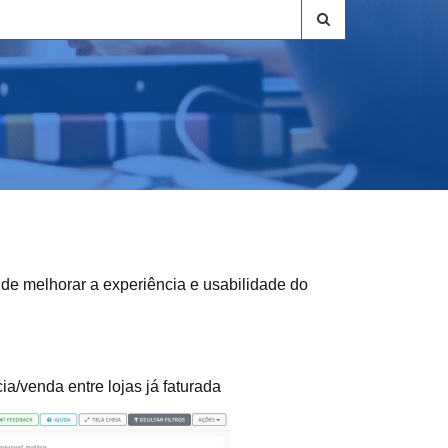
de melhorar a experiência e usabilidade do
a/venda entre lojas já faturada