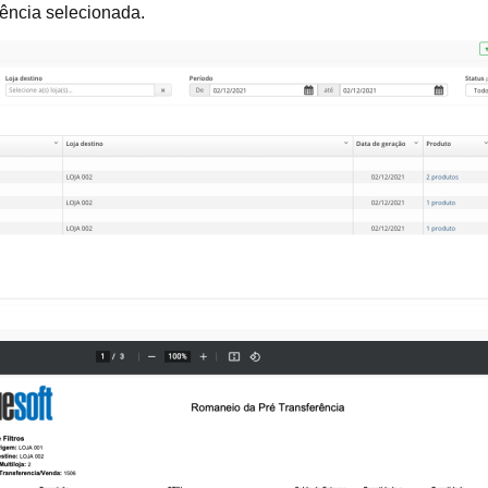
rência selecionada.