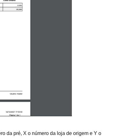
 da pré, X o número da loja de origem e Y o