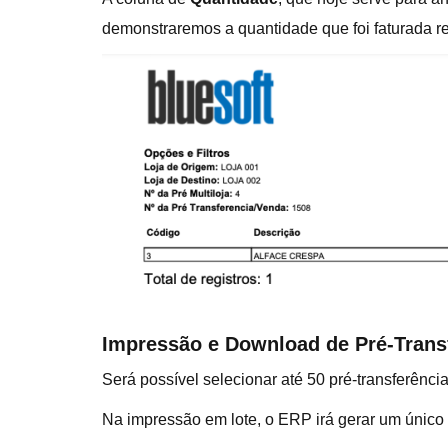
demonstraremos a quantidade que foi faturada re
Impressão e Download de Pré-Transf
Será possível selecionar até 50 pré-transferênc
Na impressão em lote, o ERP irá gerar um único