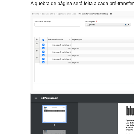
A quebra de página será feita a cada pré-transfe