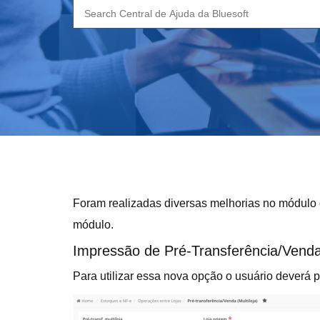
Search
for:
Foram realizadas diversas melhorias no módulo
módulo.
Impressão de Pré-Transferência/Venda 
Para utilizar essa nova opção o usuário deverá p