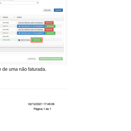
e de uma não faturada.