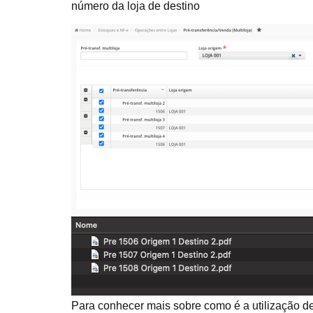
número da loja de destino
Para conhecer mais sobre como é a utilização d